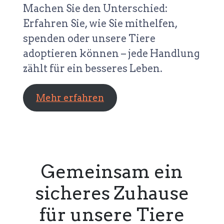
Machen Sie den Unterschied:
Erfahren Sie, wie Sie mithelfen,
spenden oder unsere Tiere
adoptieren können – jede Handlung
zählt für ein besseres Leben.
Mehr erfahren
Gemeinsam ein
sicheres Zuhause
für unsere Tiere