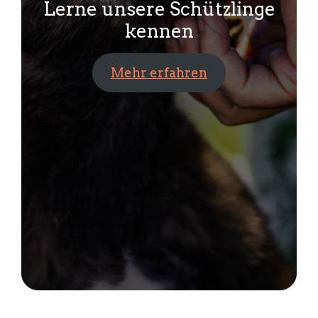
Lerne unsere Schützlinge
kennen
Mehr erfahren