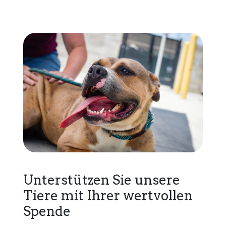
Unterstützen Sie unsere
Tiere mit Ihrer wertvollen
Spende