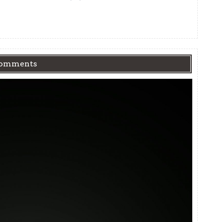
Comments